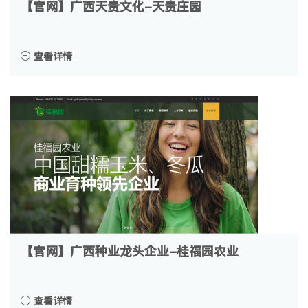
【官网】广西天贵文化-天贵庄园
查看详情
【官网】广西种业龙头企业-桂福园农业
查看详情