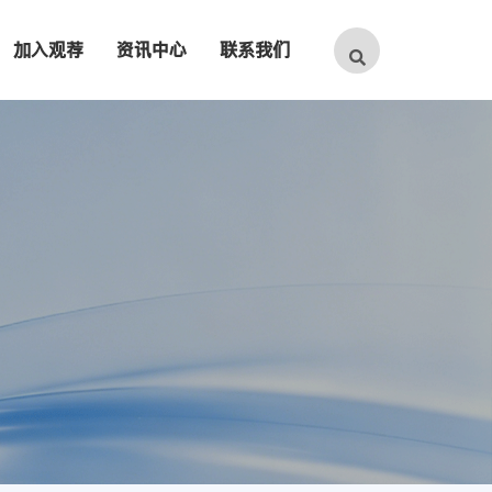
加入观荐
资讯中心
联系我们