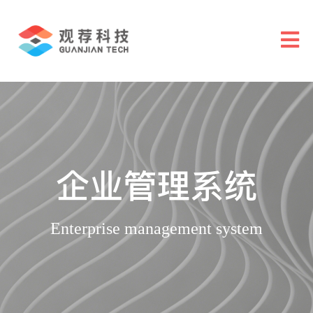
企业管理系统
Enterprise management system