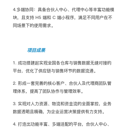
4.多端协同：具备合伙人中心、代理中心等丰富功能模
块，且支持 H5 端和 C 端小程序，满足不同用户在不
同场景下的使用需求。
项目成果
1. 成功搭建起实现全国各仓库与销售数据无缝对接的
平台，优化了供应链与销售环节的数据流通。
2. 形成一套完善的核心客户、合伙人及代理商团队管
理体系，提高了团队协作与管理效率。
3. 实现对人力资源、物流和资金流的全面掌控，业务
数据透明且精确，为企业运营决策提供有力支持。
4. 打造出功能丰富、多端适配的平台，合伙人中心、