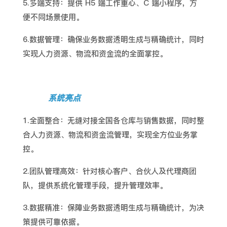
5.多端支持：提供 H5 端工作重心、C 端小程序，方
便不同场景使用。
6.数据管理：确保业务数据透明生成与精确统计，同时
实现人力资源、物流和资金流的全面掌控。
系统亮点
1.全面整合：无缝对接全国各仓库与销售数据，同时整
合人力资源、物流和资金流管理，实现全方位业务掌
控。
2.团队管理高效：针对核心客户、合伙人及代理商团
队，提供系统化管理手段，提升管理效率。
3.数据精准：保障业务数据透明生成与精确统计，为决
策提供可靠依据。