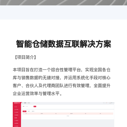
智能仓储数据互联解决方案
【项目简介】
本项目旨在打造一个综合性管理平台，实现全国各仓
库与销售数据的无缝对接，并运用系统化手段对核心
客户、合伙人及代理商团队进行有效管理，全面提升
企业运营效率与管理水平。