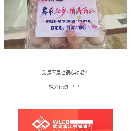
您是不是也很心动呢？
快来行动！！！