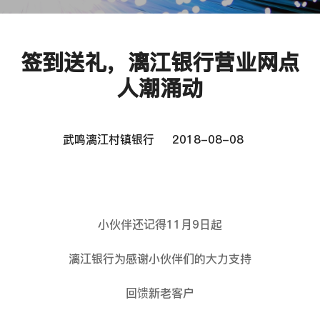
签到送礼，漓江银行营业网点
人潮涌动
武鸣漓江村镇银行
2018-08-08
小伙伴还记得11月9日起
漓江银行为感谢小伙伴们的大力支持
回馈新老客户