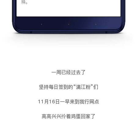
一周已经过去了
坚持每日签到的“漓江粉”们
11月16日一早来到我行网点
高高兴兴拎着鸡蛋回家了