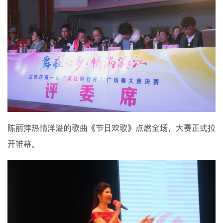
陈丽萍热情洋溢的歌曲《节日欢歌》点燃全场，大赛正式拉
开帷幕。