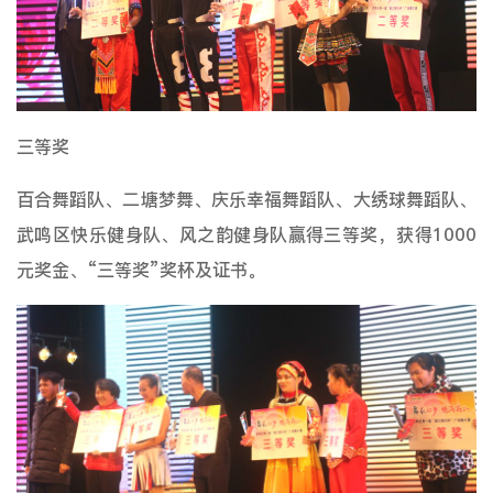
三等奖
百合舞蹈队、二塘梦舞、庆乐幸福舞蹈队、大绣球舞蹈队、
武鸣区快乐健身队、风之韵健身队赢得三等奖，获得1000
元奖金、“三等奖”奖杯及证书。