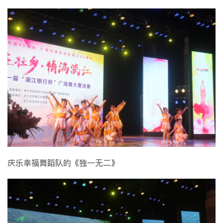
庆乐幸福舞蹈队的《独一无二》