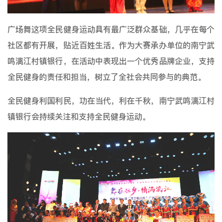
广场舞这项全民健身运动具有最广泛群众基础，几乎在每个
社区都有开展，贴近百姓生活。作为大赛承办单位的南宁武
鸣漓江村镇银行，在活动中表现出一个优秀品牌企业，支持
全民健身的责任和担当，树立了全社会共同参与的典范。
全民健身利国利民，功在当代，利在千秋，南宁武鸣漓江村
镇银行会持续关注和支持全民健身运动。