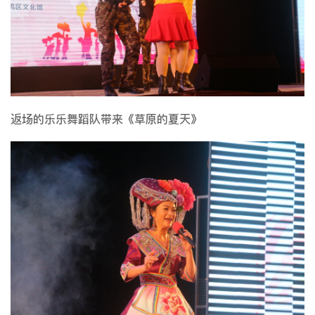
返场的乐乐舞蹈队带来《草原的夏天》