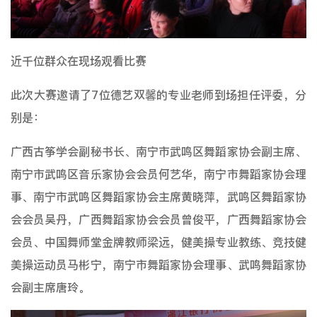
近千位群众在现场观看比赛
此次大赛邀请了7位德艺双馨的专业老师到场担任评委，分
别是：
广西古筝学会副秘书长、南宁市武鸣区舞蹈家协会副主席、
南宁市武鸣区音乐家协会会员何艺华，南宁市舞蹈家协会理
事、南宁市武鸣区舞蹈家协会主席黄晓萍，武鸣区舞蹈家协
会会员吴丹，广西舞蹈家协会会员曾俊平，广西舞蹈家协会
会员、中国舞师堂金牌教师梁远，健美操专业教练、竞技健
美操运动员马彬宁，南宁市舞蹈家协会理事、武鸣舞蹈家协
会副主席唐玲。