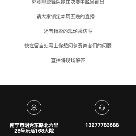
究竟哪些舞队能在决赛中脱颖而出
请大家锁定本周五晚的直播！
还有精彩的现场采访哦
快在留言处写上你想问参赛舞者们的问题
直播将现场解答
南宁市明秀东路北六里
13277783688
28号乐活168大院