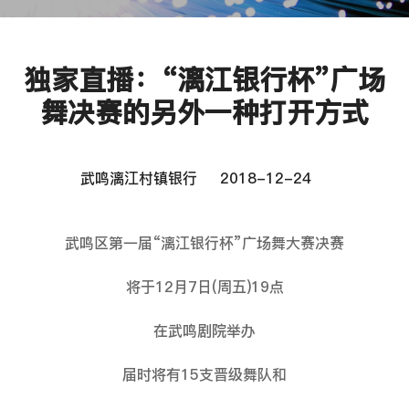
独家直播：“漓江银行杯”广场
舞决赛的另外一种打开方式
武鸣漓江村镇银行
2018-12-24
武鸣区第一届“漓江银行杯”广场舞大赛决赛
将于12月7日(周五)19点
在武鸣剧院举办
届时将有15支晋级舞队和