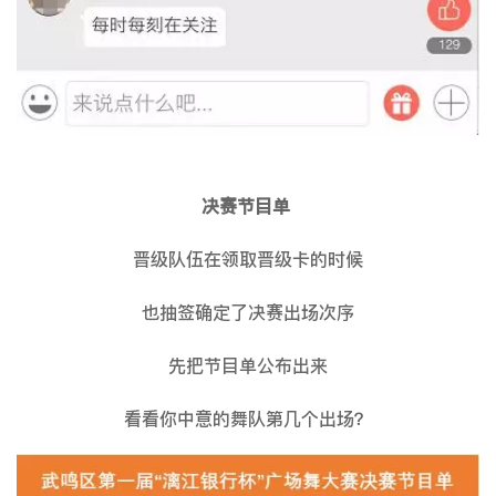
决赛节目单
晋级队伍在领取晋级卡的时候
也抽签确定了决赛出场次序
先把节目单公布出来
看看你中意的舞队第几个出场？