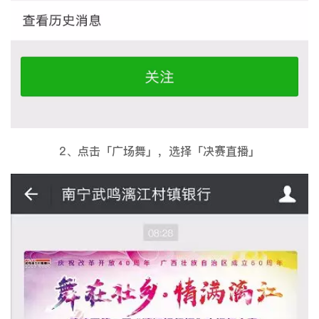
2、点击「广场舞」，选择「决赛直播」