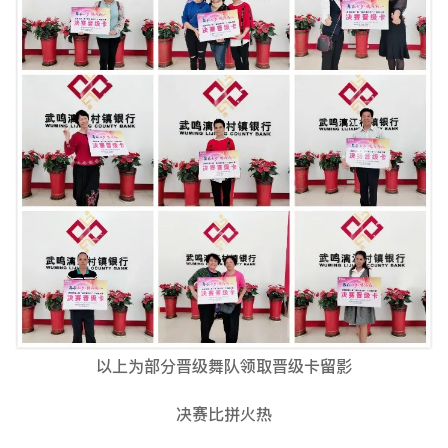
以上为部分晋级舞队领取晋级卡留影
决赛比拼火热