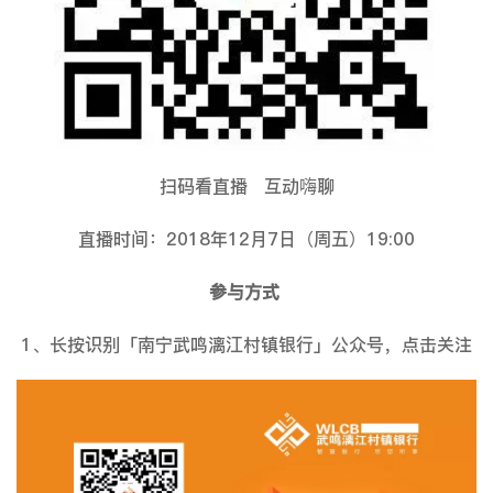
扫码看直播 互动嗨聊
直播时间：2018年12月7日（周五）19:00
参与方式
1、长按识别「南宁武鸣漓江村镇银行」公众号，点击关注