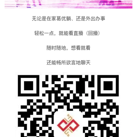
无论是在家葛优躺、还是外出办事
轻松一点，就能看直播（回播）
随时随地，想看就看
还能畅所欲言地聊天