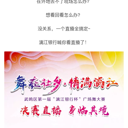
在外地去不了现场怎么办？
想看回看怎么办？
没关系，一个直播全搞定~
漓江银行喊你看直播了！