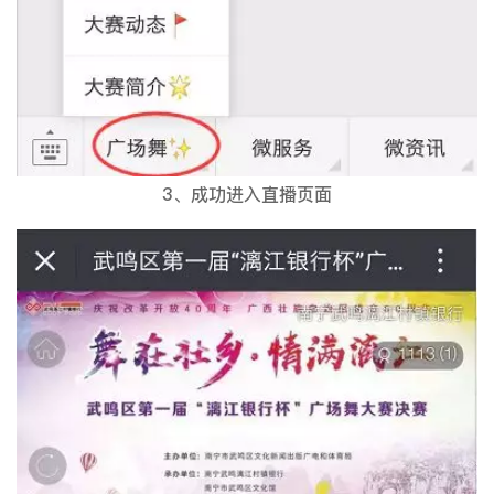
3、成功进入直播页面