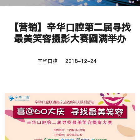
【营销】辛华口腔第二届寻找
最美笑容摄影大赛圆满举办
辛华口腔
2018-12-24