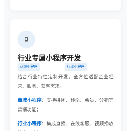
行业专属小程序开发
商城小程序
行业小程序
结合行业特性定制开发，全方位适配企业经
营、服务、获客需求。
商城小程序
：支持拼团、秒杀、会员、分销等
营销功能；
行业小程序
：集成直播、在线客服、视频播放