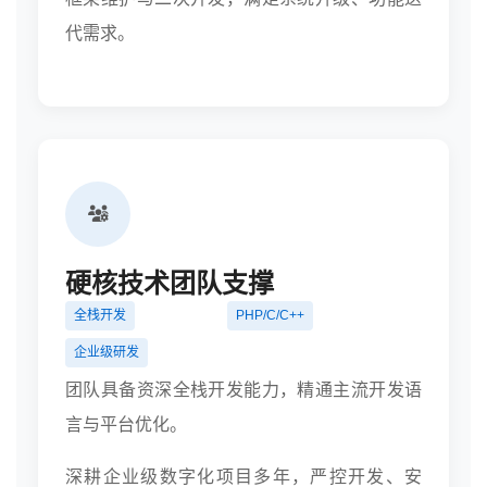
代需求。
硬核技术团队支撑
全栈开发
PHP/C/C++
企业级研发
团队具备资深全栈开发能力，精通主流开发语
言与平台优化。
深耕企业级数字化项目多年，严控开发、安