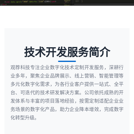
技术开发服务简介
观荐科技专注企业数字化技术定制开发服务，深耕行
业多年，聚焦企业品牌展示、线上营销、智能管理等
多元化数字化需求，为各行业客户提供一站式、全平
台、可迭代的技术研发解决方案。公司依托成熟的开
发体系与丰富的项目落地经验，按需定制适配企业业
务场景的数字化产品，助力企业降本增效，完成数字
化转型升级。